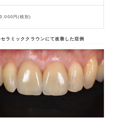
80,000円(税別)
ルセラミッククラウンにて改善した症例