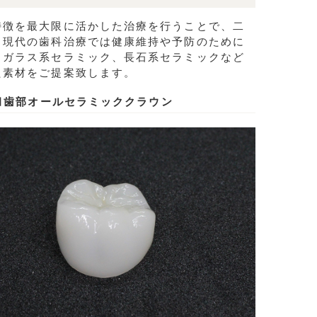
特徴を最大限に活かした治療を行うことで、二
。現代の歯科治療では健康維持や予防のために
、ガラス系セラミック、長石系セラミックなど
た素材をご提案致します。
臼歯部オールセラミッククラウン