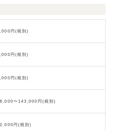
8,000円(税別)
0,000円(税別)
6,000円(税別)
38,000〜143,000円(税別)
92,000円(税別)