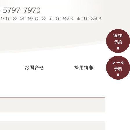
お問合せ
採用情報