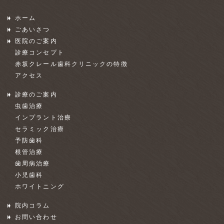
ホーム
ごあいさつ
医院のご案内
診療コンセプト
赤坂クレール歯科クリニックの特徴
アクセス
診療のご案内
虫歯治療
インプラント治療
セラミック治療
予防歯科
根管治療
歯周病治療
小児歯科
ホワイトニング
院内コラム
お問い合わせ