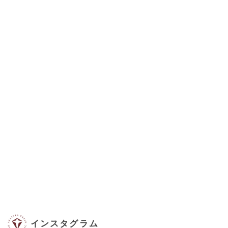
インスタグラム