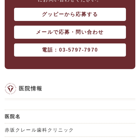
グッピーから応募する
メールで応募・問い合わせ
電話：03-5797-7970
医院情報
医院名
赤坂クレール歯科クリニック