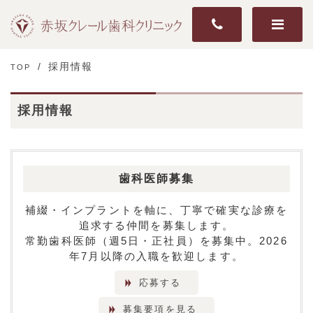
採用情報
TOP
採用情報
歯科医師募集
補綴・インプラントを軸に、丁寧で確実な診療を
追求する仲間を募集します。
常勤歯科医師（週5日・正社員）を募集中。2026
年7月以降の入職を歓迎します。
応募する
募集要項を見る