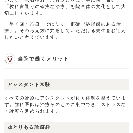
「教科書通りの確実な治療」を院全体の文化として大
切にしています。
「早く回す診療」ではなく「正確で納得感のある治
療」。その考え方に共感していただける先生をお迎え
したいと考えています。
当院で働くメリット
アシスタント常駐
すべての診療にアシスタントが付く体制を整えていま
す。歯科医師は治療そのものに集中でき、ストレスな
く診療を進められます。
ゆとりある診療枠