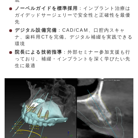
ノーベルガイドを標準採用
：インプラント治療は
ガイデッドサージェリーで安全性と正確性を最優
先
デジタル設備完備
：CAD/CAM、口腔内スキャ
ナ、歯科用CTを完備。デジタル補綴を実践できる
環境
院長による技術指導
：外部セミナー参加支援も行
っており、補綴・インプラントを深く学びたい先
生に最適