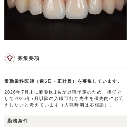
募集要項
常勤歯科医師（週5日・正社員）を募集しています。
2026年7月末に勤務医1名が退職予定のため、後任と
して2026年7月以降の入職可能な先生を優先的にお迎
えしたいと考えています（入職時期は応相談）。
勤務条件