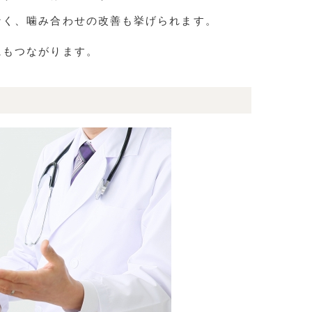
なく、噛み合わせの改善も挙げられます。
、
にもつながります。