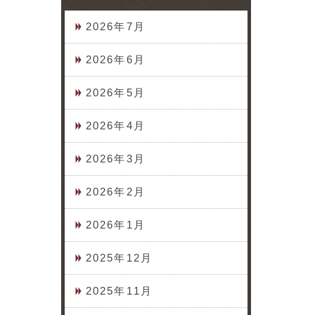
2026年7月
2026年6月
2026年5月
2026年4月
2026年3月
2026年2月
2026年1月
2025年12月
2025年11月