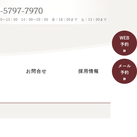
お問合せ
採用情報