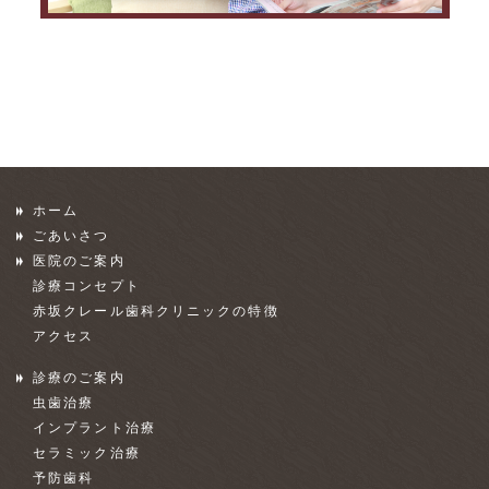
ホーム
ごあいさつ
医院のご案内
診療コンセプト
赤坂クレール歯科クリニックの特徴
アクセス
診療のご案内
虫歯治療
インプラント治療
セラミック治療
予防歯科