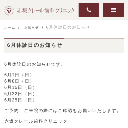
6月休診日のお知らせ
ホーム
お知らせ
6月休診日のお知らせ
6月休診日のお知らせです。
6月1日（日）
6月8日（日）
6月15日（日）
6月22日（日）
6月29日（日）
ご予約、ご来院の際にはご確認をお願いいたします。
赤坂クレール歯科クリニック