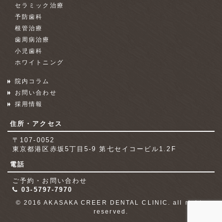
セラミック治療
予防歯科
根管治療
歯周病治療
小児歯科
ホワイトニング
院内コラム
お問い合わせ
採用情報
住所・アクセス
〒107-0052
東京都港区赤坂5丁目5-9 第七セイコービル1.2F
電話
ご予約・お問い合わせ
03-5797-7970
© 2016 AKASAKA CREER DENTAL CLINIC. all rights
reserved.