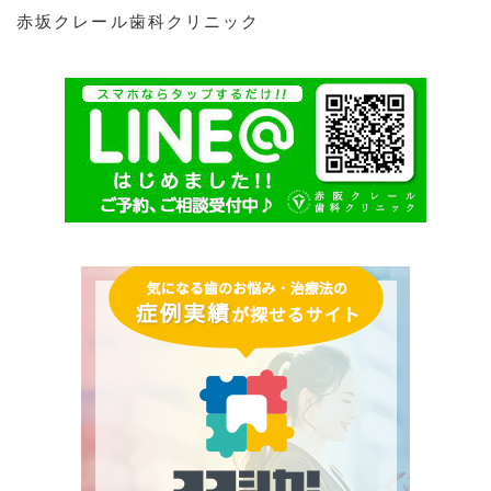
赤坂クレール歯科クリニック