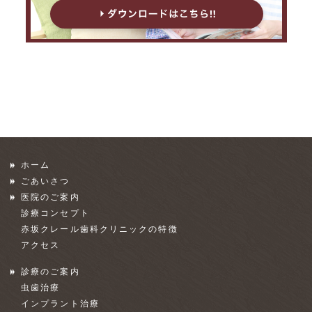
ホーム
ごあいさつ
医院のご案内
診療コンセプト
赤坂クレール歯科クリニックの特徴
アクセス
診療のご案内
虫歯治療
インプラント治療