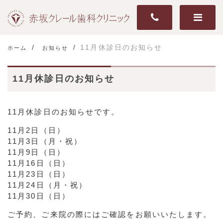
11月休診日のお知らせ
ホーム
お知らせ
11月休診日のお知らせ
11月休診日のお知らせです。
11月2日（日）
11月3日（月・祝）
11月9日（日）
11月16日（日）
11月23日（日）
11月24日（月・祝）
11月30日（日）
ご予約、ご来院の際にはご確認をお願いいたします。