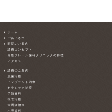
ホーム
ごあいさつ
医院のご案内
診療コンセプト
赤坂クレール歯科クリニックの特徴
アクセス
診療のご案内
虫歯治療
インプラント治療
セラミック治療
予防歯科
根管治療
歯周病治療
小児歯科