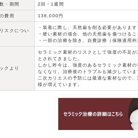
数・期間
2回・1週間
の費用
138,000円
・装着に際し、天然歯を削る必要があります
リスクについ
・硬い素材の場合、他の天然歯を傷つけるこ
・一部の治療を除き、自費診療（保険適用外
セラミック素材のリスクとして強度の不足が
とされてきました。
しかし昨今は、強度のあるセラミック素材の
ックより
なくなり、治療後のトラブルも減少していま
二次カリエスの予防には最適な素材なので、
様が増えています。