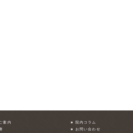
ご案内
院内コラム
療
お問い合わせ