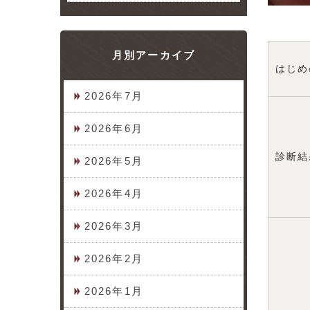
月別アーカイブ
はじめ
2026年7月
2026年6月
診断結
2026年5月
2026年4月
2026年3月
2026年2月
2026年1月