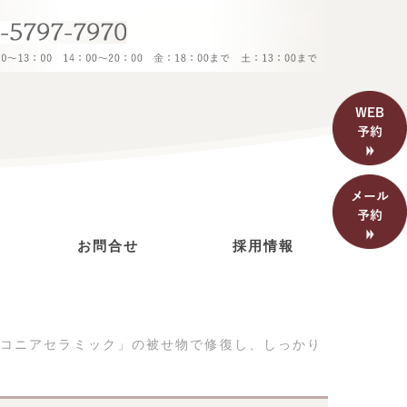
し、しっかり噛めるようにした症例千代田線赤坂駅徒歩2分の歯医
お問合せ
採用情報
ルコニアセラミック」の被せ物で修復し、しっかり