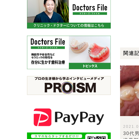
関連
2021.0
30代