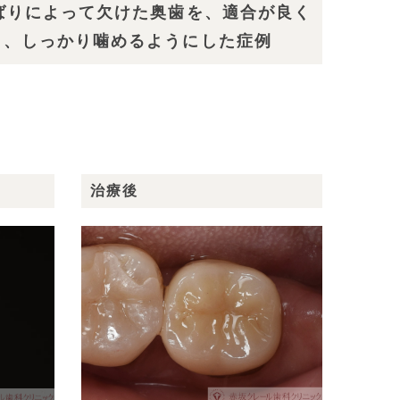
ばりによって欠けた奥歯を、適合が良く
し、しっかり噛めるようにした症例
治療後