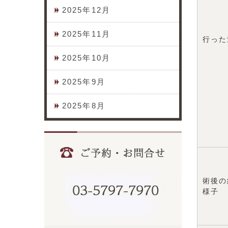
2025年12月
2025年11月
行った
2025年10月
2025年9月
2025年8月
術後の
様子