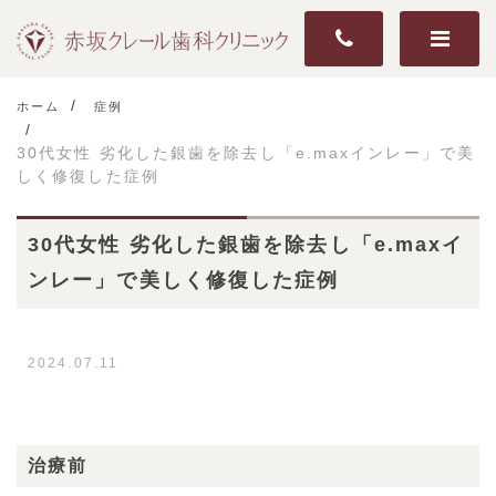
ホーム
症例
30代女性 劣化した銀歯を除去し「e.maxインレー」で美
しく修復した症例
30代女性 劣化した銀歯を除去し「e.maxイ
ンレー」で美しく修復した症例
2024.07.11
治療前