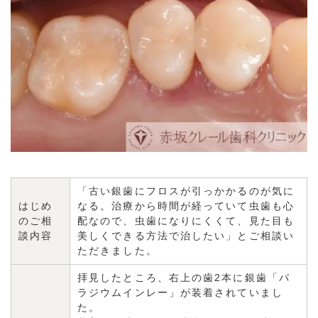
「古い銀歯にフロスが引っかかるのが気に
はじめ
なる。治療から時間が経っていて虫歯も心
のご相
配なので、虫歯になりにくくて、見た目も
談内容
美しくできる方法で治したい」とご相談い
ただきました。
拝見したところ、右上の歯2本に銀歯「パ
ラジウムインレー」が装着されていまし
た。