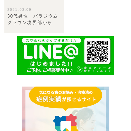
2021.03.09
30代男性 パラジウム
クラウン境界部から