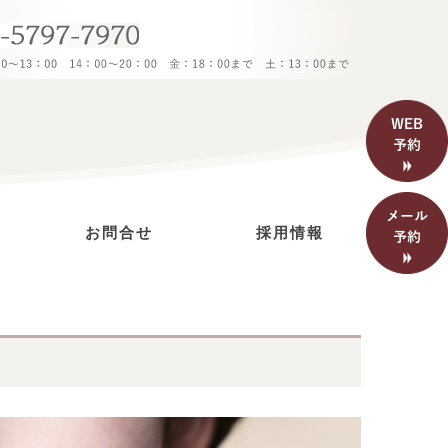
お問合せ
採用情報