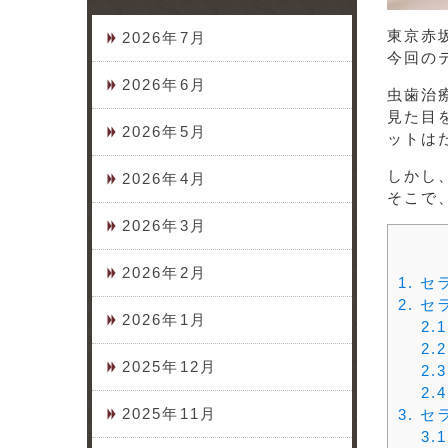
東京赤
2026年7月
今回の
2026年6月
虫歯治
見た目
2026年5月
ットは
しかし
2026年4月
そこで
2026年3月
2026年2月
1.
セ
2.
セ
2026年1月
2.1
2.2
2025年12月
2.3
2.4
2025年11月
3.
セ
3.1