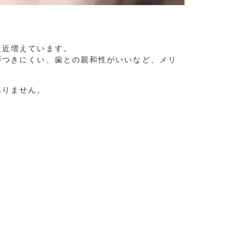
最近増えています。
がつきにくい、歯との親和性がいいなど、メリ
ありません。