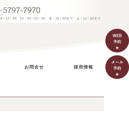
お問合せ
採用情報