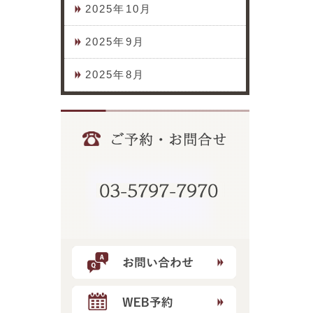
2025年10月
2025年9月
2025年8月