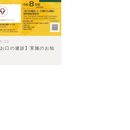
5.23
【お口の健診】実施のお知