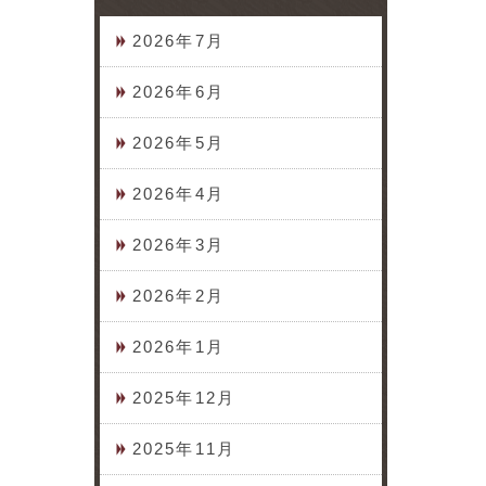
2026年7月
2026年6月
2026年5月
2026年4月
2026年3月
2026年2月
2026年1月
2025年12月
2025年11月