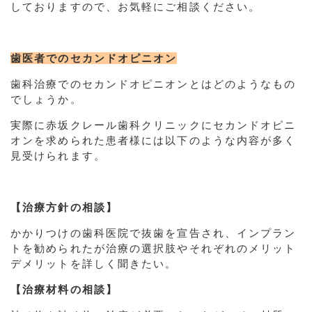
しておりますので、お気軽にご相談ください。
歯医者でのセカンドオピニオン
歯科治療でのセカンドオピニオンとはどのようなもの
でしょうか。
実際に赤坂クレール歯科クリニックにセカンドオピニ
オンを求められた患者様には以下のような内容が多く
見受けられます。
【治療方針の相談】
かかりつけの歯科医院で抜歯を宣告され、インプラン
トを勧められたが治療の選択肢やそれぞれのメリット
デメリットを詳しく聞きたい。
【治療材料の相談】