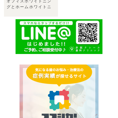
オフィスホワイトニン
グとホームホワイトニ