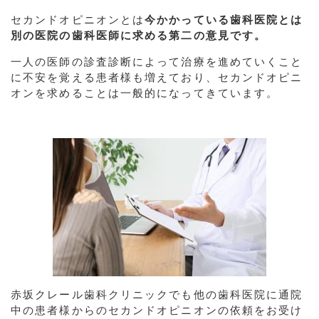
セカンドオピニオンとは
今かかっている歯科医院とは
別の医院の歯科医師に求める第二の意見です。
一人の医師の診査診断によって治療を進めていくこと
に不安を覚える患者様も増えており、セカンドオピニ
オンを求めることは一般的になってきています。
赤坂クレール歯科クリニックでも他の歯科医院に通院
中の患者様からのセカンドオピニオンの依頼をお受け