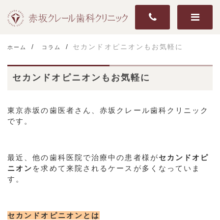
セカンドオピニオンもお気軽に
ホーム
コラム
セカンドオピニオンもお気軽に
東京赤坂の歯医者さん、赤坂クレール歯科クリニック
です。
最近、他の歯科医院で治療中の患者様が
セカンドオピ
ニオン
を求めて来院されるケースが多くなっていま
す。
セカンドオピニオンとは