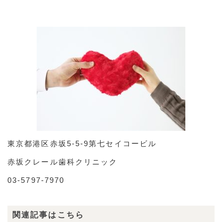
東京都港区赤坂5-5-9第七セイコービル
赤坂クレール歯科クリニック
03-5797-7970
関連記事はこちら