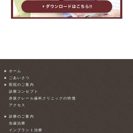
ホーム
ごあいさつ
医院のご案内
診療コンセプト
赤坂クレール歯科クリニックの特徴
アクセス
診療のご案内
虫歯治療
インプラント治療