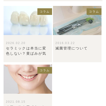
コラム
コラム
2026.02.20
2016.03.22
セラミックは本当に変
滅菌管理について
色しない？黄ばみが気
コラム
2021.08.15