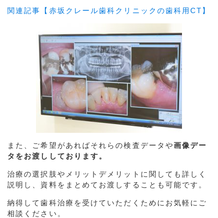
関連記事【赤坂クレール歯科クリニックの歯科用CT】
また、ご希望があればそれらの検査データや
画像デー
タをお渡ししております。
治療の選択肢やメリットデメリットに関しても詳しく
説明し、資料をまとめてお渡しすることも可能です。
納得して歯科治療を受けていただくためにお気軽にご
相談ください。