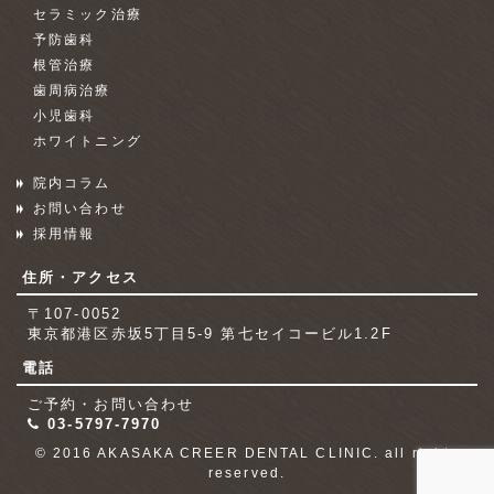
セラミック治療
予防歯科
根管治療
歯周病治療
小児歯科
ホワイトニング
院内コラム
お問い合わせ
採用情報
住所・アクセス
〒107-0052
東京都港区赤坂5丁目5-9 第七セイコービル1.2F
電話
ご予約・お問い合わせ
03-5797-7970
© 2016 AKASAKA CREER DENTAL CLINIC. all rights
reserved.