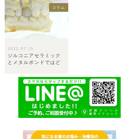
コラム
2022.07.15
ジルコニアセラミック
とメタルボンドではど