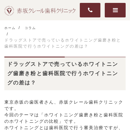
ホーム
コラム
ドラッグストアで売っているホワイトニング歯磨き粉と
歯科医院で行うホワイトニングの差は？
ドラッグストアで売っているホワイトニン
グ歯磨き粉と歯科医院で行うホワイトニン
グの差は？
東京赤坂の歯医者さん、赤坂クレール歯科クリニック
です。
今回のテーマは「ホワイトニング歯磨き粉と歯科医院
のホワイトニングの比較」です。
ホワイトニングとは歯科医院で行う審美治療ですが、