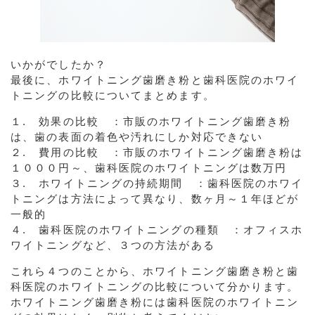
いかがでしたか？
最後に、ホワイトニング歯磨き粉と歯科医院のホワイ
トニングの比較についてまとめます。
１. 効果の比較 ：市販のホワイトニング歯磨き粉
は、歯の表面の着色や汚れにしか対応できない
２. 費用の比較 ：市販のホワイトニング歯磨き粉は
１０００円～、歯科医院のホワイトニングは数万円
３. ホワイトニングの持続期間 ：歯科医院のホワイ
トニングは方法によって異なり、数ヶ月～１年ほどが
一般的
４. 歯科医院のホワイトニングの種類 ：オフィスホ
ワイトニングなど、３つの方法がある
これら４つのことから、ホワイトニング歯磨き粉と歯
科医院のホワイトニングの比較について分かります。
ホワイトニング歯磨き粉には歯科医院のホワイトニン