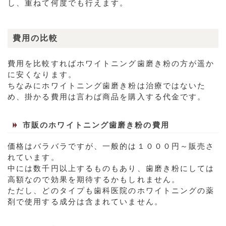
し、重ねて何度でも行えます。
費用の比較
費用を比較すればホワイトニング歯磨き粉の方が遥か
に安くなります。
ちなみにホワイトニング歯磨き粉は治療ではないた
め、掛かる費用は言わば商品を購入する代金です。
市販のホワイトニング歯磨き粉の費用
価格はバラバラですが、一般的は１０００円～販売さ
れています。
中には数千円以上するものもあり、歯磨き粉にしては
高額なので効果を期待するかもしれません。
ただし、どのタイプも歯科医院のホワイトニングの薬
剤で使用する成分は含まれていません。