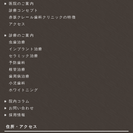
医院のご案内
診療コンセプト
赤坂クレール歯科クリニックの特徴
アクセス
診療のご案内
虫歯治療
インプラント治療
セラミック治療
予防歯科
根管治療
歯周病治療
小児歯科
ホワイトニング
院内コラム
お問い合わせ
採用情報
住所・アクセス