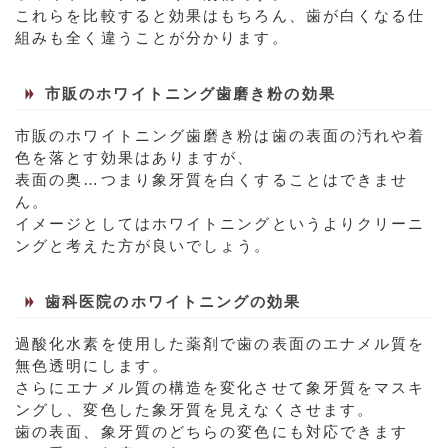
これらを比較すると効果はもちろん、歯が白くなる仕
組みも全く違うことが分かります。
市販のホワイトニング歯磨き粉の効果
市販のホワイトニング歯磨き粉は歯の表面の汚れや着
色を落とす効果はありますが、
表面の奥…つまり象牙質を白くすることはできませ
ん。
イメージとしてはホワイトニングというよりクリーニ
ングと考えた方が良いでしょう。
歯科医院のホワイトニングの効果
過酸化水素を使用した薬剤で歯の表面のエナメル質を
無色透明にします。
さらにエナメル質の構造を変化させて象牙質をマスキ
ングし、変色した象牙質を見えなくさせます。
歯の表面、象牙質のどちらの変色にも対応できます