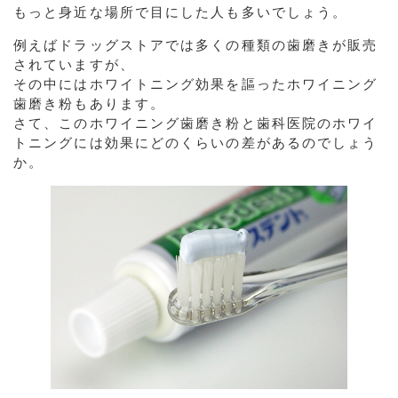
もっと身近な場所で目にした人も多いでしょう。
例えばドラッグストアでは多くの種類の歯磨きが販売
されていますが、
その中にはホワイトニング効果を謳ったホワイニング
歯磨き粉もあります。
さて、このホワイニング歯磨き粉と歯科医院のホワイ
トニングには効果にどのくらいの差があるのでしょう
か。