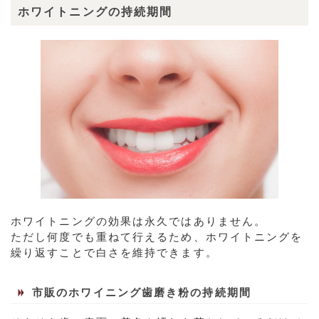
ホワイトニングの持続期間
ホワイトニングの効果は永久ではありません。
ただし何度でも重ねて行えるため、ホワイトニングを
繰り返すことで白さを維持できます。
市販のホワイニング歯磨き粉の持続期間