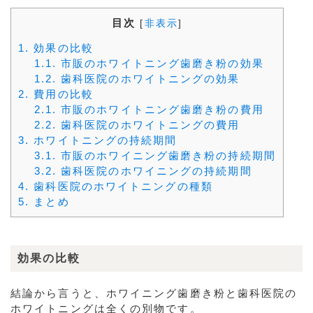
目次
[
非表示
]
1.
効果の比較
1.1.
市販のホワイトニング歯磨き粉の効果
1.2.
歯科医院のホワイトニングの効果
2.
費用の比較
2.1.
市販のホワイトニング歯磨き粉の費用
2.2.
歯科医院のホワイトニングの費用
3.
ホワイトニングの持続期間
3.1.
市販のホワイニング歯磨き粉の持続期間
3.2.
歯科医院のホワイニングの持続期間
4.
歯科医院のホワイトニングの種類
5.
まとめ
効果の比較
結論から言うと、ホワイニング歯磨き粉と歯科医院の
ホワイトニングは全くの別物です。