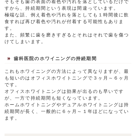
そもそも歯の表面の着色や汚れを落としているだけで
すから、持続期間という表現は間違っています。
極端な話、例え着色や汚れを落としても１時間後に飲
食すれば再び着色や汚れが付着する可能性もありま
す。
また、頻繁に歯を磨きすぎるとそれはそれで歯を傷つ
けてしまいます。
歯科医院のホワイニングの持続期間
これもホワイニングの方法によって異なりますが、最
も短いのはオフィスホワイトニングで３ヶ月～６ヶ月
です。
オフィスホワイトニングは効果が出るのも早いです
が、一方で持続期間も短くなっています。
ホームホワイトニングやデュアルホワイトニングは持
続期間が長く、一般的に６ヶ月～１年ほどになってい
ます。