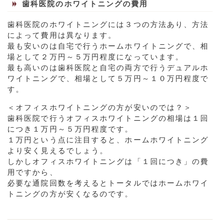
歯科医院のホワイトニングの費用
歯科医院のホワイトニングには３つの方法あり、方法
によって費用は異なります。
最も安いのは自宅で行うホームホワイトニングで、相
場として２万円～５万円程度になっています。
最も高いのは歯科医院と自宅の両方で行うデュアルホ
ワイトニングで、相場として５万円～１０万円程度で
す。
＜オフィスホワイトニングの方が安いのでは？＞
歯科医院で行うオフィスホワイトニングの相場は１回
につき１万円～５万円程度です。
１万円という点に注目すると、ホームホワイトニング
より安く見えるでしょう。
しかしオフィスホワイトニングは「１回につき」の費
用ですから、
必要な通院回数を考えるとトータルではホームホワイ
トニングの方が安くなるのです。