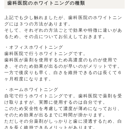
歯科医院のホワイトニングの種類
上記でも少し触れましたが、歯科医院のホワイトニン
グには３つの方法があります。
そして、それぞれの方法ごとで効果や特徴に違いがあ
るため、その点についてお伝えしておきます。
・オフィスホワイトニング
歯科医院で行うホワイトニングです。
歯科医が薬剤を使用するため高濃度のものが使用で
き、そのため効果が出るのが早いのがメリットです。
一方で後戻りも早く、白さを維持できるのは長くて６
ヶ月程度になります。
・ホームホワイトニング
自宅で行うホワイトニングです。歯科医院で薬剤を受
け取りますが、実際に使用するのは自分です。
このため安全性を考慮して濃度が薄めになっており、
そのため効果が出るまでに時間が掛かります。
ただしその分薬剤がしっかりと歯に浸透するため、白
さを長く維持できるメリットがあります。