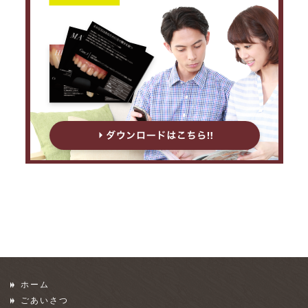
ホーム
ごあいさつ