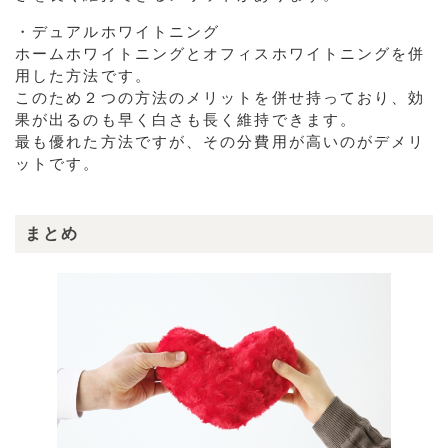
・デュアルホワイトニング
ホームホワイトニングとオフィスホワイトニングを併
用した方法です。
このため２つの方法のメリットを併せ持っており、効
果が出るのも早く白さも長く維持できます。
最も優れた方法ですが、その分費用が高いのがデメリ
ットです。
まとめ